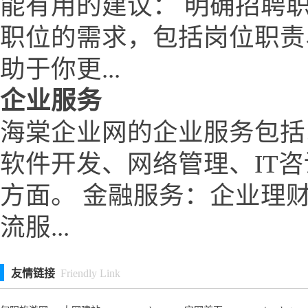
能有用的建议： 明确招聘
职位的需求，包括岗位职责
助于你更...
企业服务
海棠企业网的企业服务包括
软件开发、网络管理、IT
方面。 金融服务：企业理
流服...
友情链接
Friendly Link