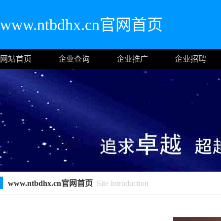
www.ntbdhx.cn官网首页
网站首页
企业查询
企业推广
企业招聘
www.ntbdhx.cn官网首页
Site Introduction