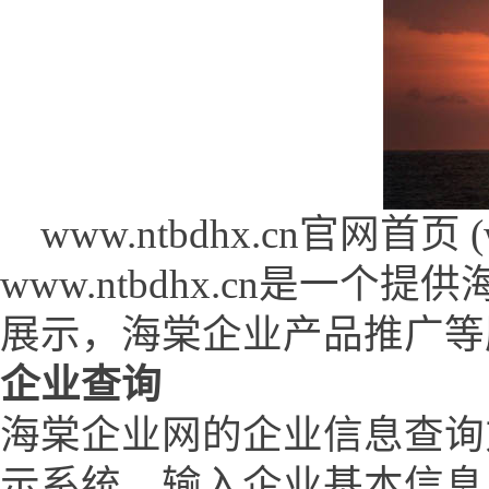
www.ntbdhx.cn官网首页 (ww
www.ntbdhx.cn是一
展示，海棠企业产品推广等
企业查询
海棠企业网的企业信息查询
示系统，输入企业基本信息